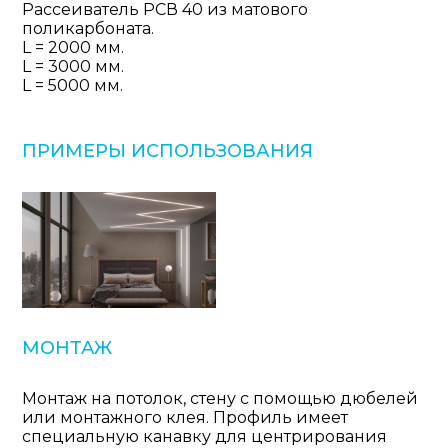
Рассеиватель РСВ 40 из матового
поликарбоната.
L = 2000 мм.
L = 3000 мм.
L = 5000 мм.
ПРИМЕРЫ ИСПОЛЬЗОВАНИЯ
МОНТАЖ
Монтаж на потолок, стену с помощью дюбелей
или монтажного клея. Профиль имеет
специальную канавку для центрирования