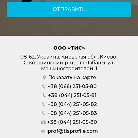
ОТПРАВИТЬ
ООО «ТИС»
08162, Украина, Киевская обл., Киево-
Святошинский р-н., пгт Чабаны, ул.
Машиностроителей, 1
Показать на карте
+38 (066) 251-05-80
+38 (044) 251-05-81
+38 (044) 251-05-82
+38 (044) 251-05-83
+38 (044) 251-05-80
lprof@tisprofile.com