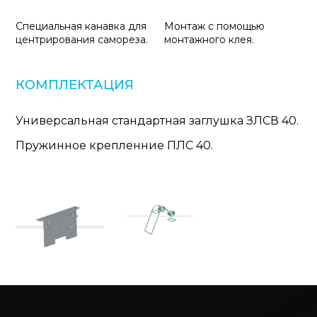
Специальная канавка для
Монтаж с помощью
центрирования самореза.
монтажного клея.
КОМПЛЕКТАЦИЯ
Универсальная стандартная заглушка ЗЛСВ 40.
Пружинное крепленние ПЛС 40.