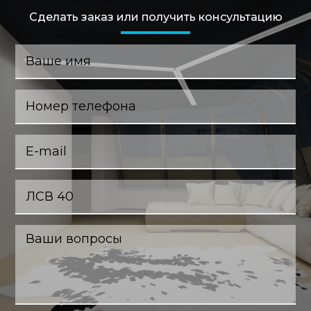
Сделать заказ или получить консультацию