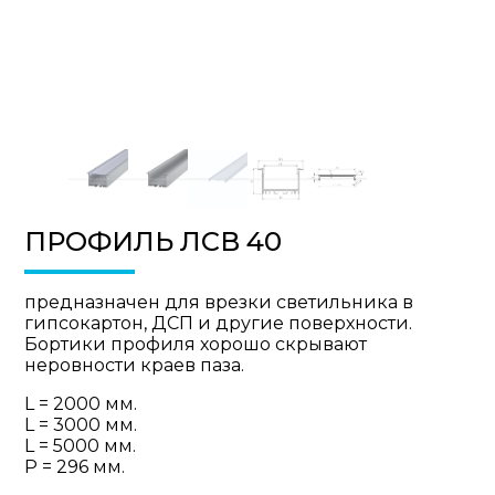
ПРОФИЛЬ ЛСВ 40
предназначен для врезки светильника в
гипсокартон, ДСП и другие поверхности.
Бортики профиля хорошо скрывают
неровности краев паза.
L = 2000 мм.
L = 3000 мм.
L = 5000 мм.
P = 296 мм.